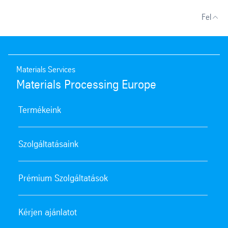
Fel
Materials Services
Materials Processing Europe
Termékeink
Szolgáltatásaink
Prémium Szolgáltatások
Kérjen ajánlatot