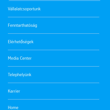
Vállalatcsoportunk
Fenntarthatóság
Elérhetőségek
Media Center
Telephelyünk
Karrier
Home