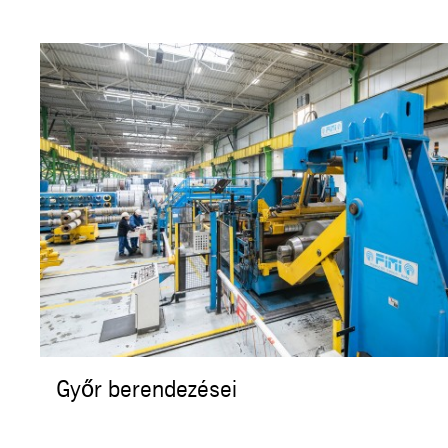
Győr berendezései