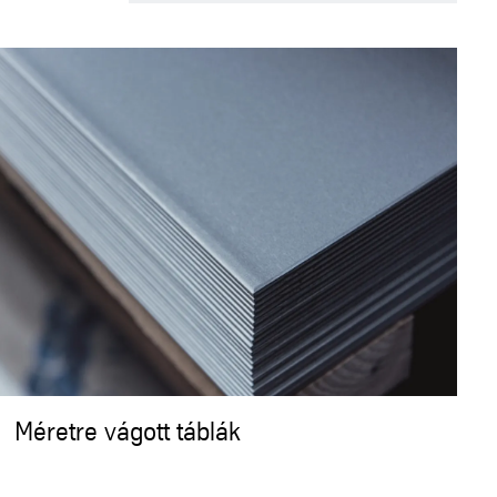
Méretre vágott táblák