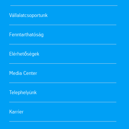
Vállalatcsoportunk
Fenntarthatóság
Elérhetőségek
Media Center
Telephelyünk
Karrier