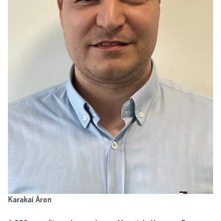
Karakai Áron