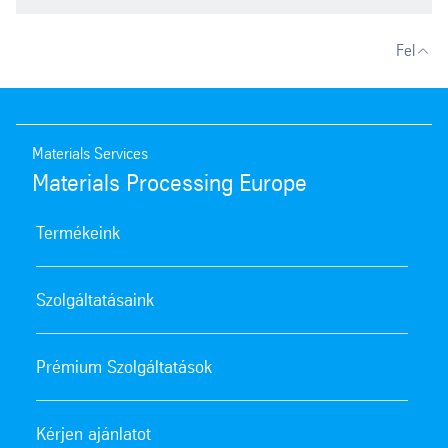
Fel
Materials Services
Materials Processing Europe
Termékeink
Szolgáltatásaink
Prémium Szolgáltatások
Kérjen ajánlatot