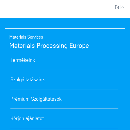
Fel
Materials Services
Materials Processing Europe
Termékeink
Szolgáltatásaink
Prémium Szolgáltatások
Kérjen ajánlatot