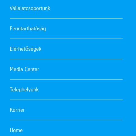
Vállalatcsoportunk
Fenntarthatóság
Elérhetőségek
Media Center
Telephelyünk
Karrier
Home