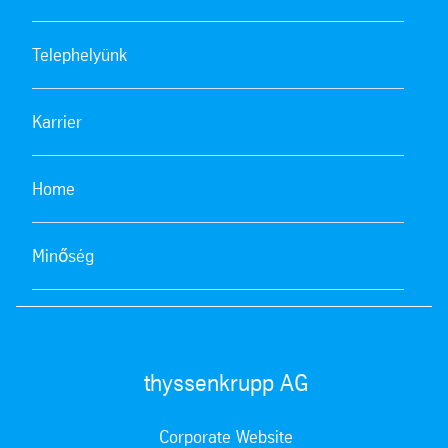
Telephelyünk
Karrier
Home
Minőség
thyssenkrupp AG
Corporate Website