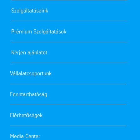
Szolgáltatásaink
Prémium Szolgáltatások
Kérjen ajánlatot
Vállalatcsoportunk
Fenntarthatóság
Elérhetőségek
Media Center